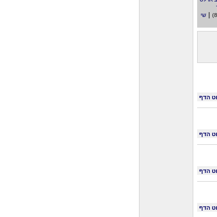
|
שי
ט הדף
ט הדף
ט הדף
ט הדף