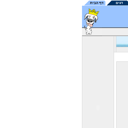
דגים
דף הבית