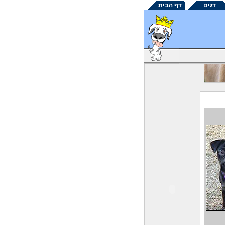
דגים
דף הבית